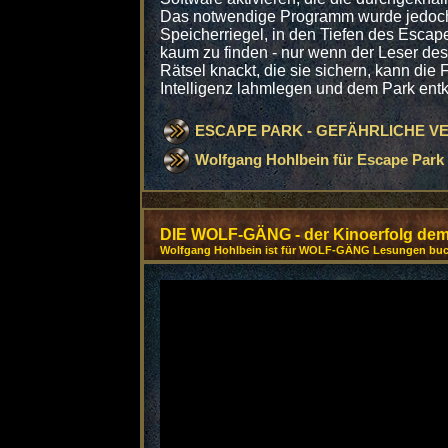
Das notwendige Programm wurde jedoch, 
Speicherriegel, in den Tiefen des Escape
kaum zu finden - nur wenn der Leser d
Rätsel knackt, die sie sichern, kann die
Intelligenz lahmlegen und dem Park en
ESCAPE PARK - GEFÄHRLICHE 
Wolfgang Hohlbein für Escape Par
DIE WOLF-GÄNG - der Kinoerfolg dem
Wolfgang Hohlbein ist für WOLF-GÄNG Lesungen bu