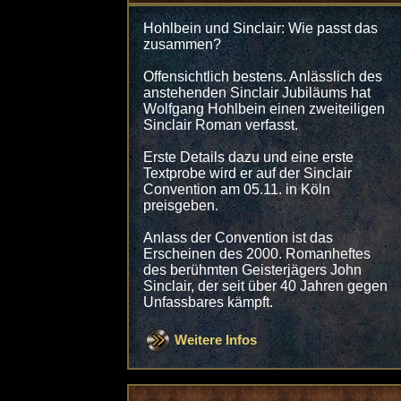
Hohlbein und Sinclair: Wie passt das
zusammen?
Offensichtlich bestens. Anlässlich des
anstehenden Sinclair Jubiläums hat
Wolfgang Hohlbein einen zweiteiligen
Sinclair Roman verfasst.
Erste Details dazu und eine erste
Textprobe wird er auf der Sinclair
Convention am 05.11. in Köln
preisgeben.
Anlass der Convention ist das
Erscheinen des 2000. Romanheftes
des berühmten Geisterjägers John
Sinclair, der seit über 40 Jahren gegen
Unfassbares kämpft.
Weitere Infos