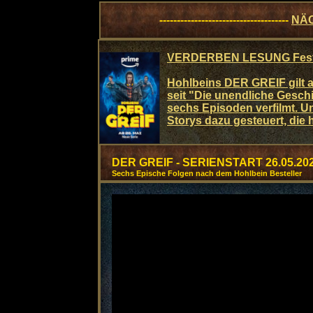
-------------------------------------
NÄ
VERDERBEN LESUNG Fest de
Hohlbeins DER GREIF gilt a
seit "Die unendliche Geschi
sechs Episoden verfilmt. 
Storys dazu gesteuert, die 
DER GREIF - SERIENSTART 26.05.20
Sechs Epische Folgen nach dem Hohlbein Besteller