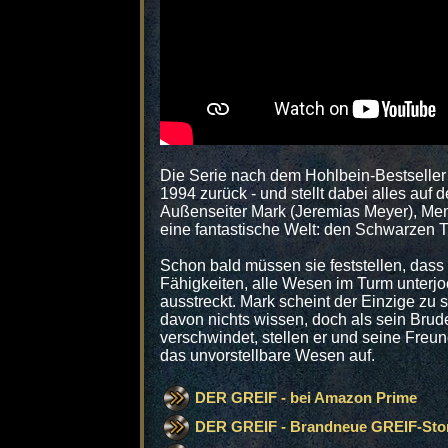
Die Serie nach dem Hohlbein-Bestseller
1994 zurück - und stellt dabei alles auf 
Außenseiter Mark (Jeremias Meyer), Me
eine fantastische Welt: den Schwarzen 
Schon bald müssen sie feststellen, dass 
Fähigkeiten, alle Wesen im Turm unterjo
ausstreckt. Mark scheint der Einzige zu s
davon nichts wissen, doch als sein Bru
verschwindet, stellen er und seine Fre
das unvorstellbare Wesen auf.
DER GREIF - bei Amazon Prime
DER GREIF - Brandneue GREIF-Stor