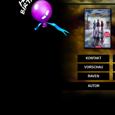
KONTAKT
VORSCHAU
RAVEN
AUTOR