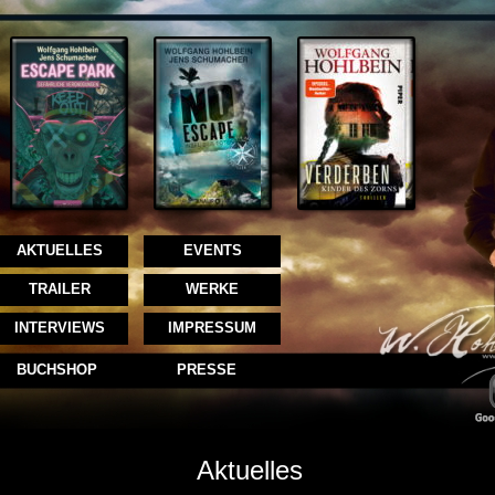
AKTUELLES
EVENTS
TRAILER
WERKE
INTERVIEWS
IMPRESSUM
BUCHSHOP
PRESSE
Aktuelles